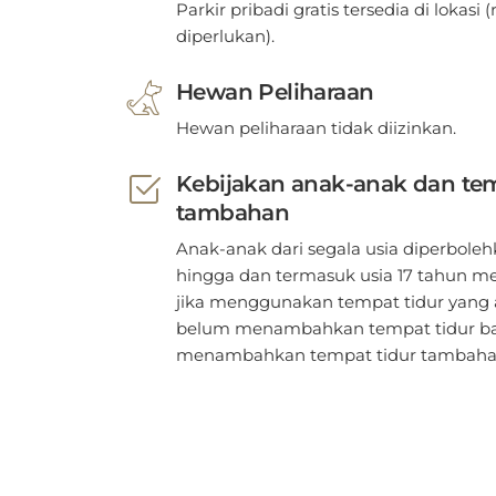
diperlukan).
Hewan Peliharaan
Hewan peliharaan tidak diizinkan.
Kebijakan anak-anak dan tem
tambahan
Anak-anak dari segala usia diperbole
hingga dan termasuk usia 17 tahun me
jika menggunakan tempat tidur yang 
belum menambahkan tempat tidur ba
menambahkan tempat tidur tambaha