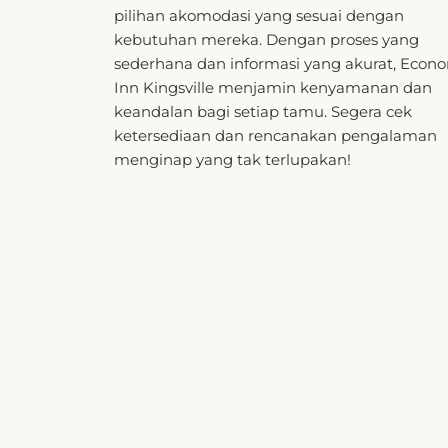
kebutuhan mereka. Dengan proses yang
sederhana dan informasi yang akurat, Econ
Inn Kingsville menjamin kenyamanan dan
keandalan bagi setiap tamu. Segera cek
ketersediaan dan rencanakan pengalaman
menginap yang tak terlupakan!