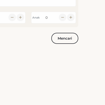
Anak
Mencari